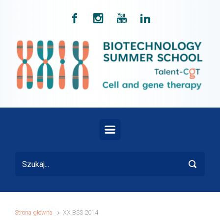
Skip to main content
Strona główna
XX BSS 2014